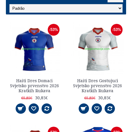
-53%
-53%
Haiti Dres Domaći
Haiti Dres Gostujući
Svjetsko prvenstvo 2026
Svjetsko prvenstvo 2026
Kratkih Rukava
Kratkih Rukava
30,85€
30,85€
65,85€
65,85€