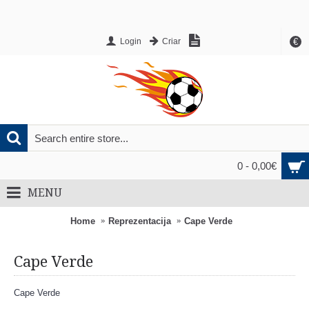
€
Login
Criar
0 - 0,00€
MENU
Home
Reprezentacija
Cape Verde
Cape Verde
Cape Verde