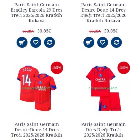
Paris Saint-Germain
Paris Saint-Germain
Bradley Barcola 29 Dres
Desire Doue 14 Dres
Treći 2025/2026 Kratkih
Dječji Treći 2025/2026
Rukava
Kratkih Rukava
30,85€
30,85€
65,85€
65,85€
-53%
-53%
Paris Saint-Germain
Paris Saint-Germain
Desire Doue 14 Dres
Dres Dječji Treći
Treći 2025/2026 Kratkih
2025/2026 Kratkih