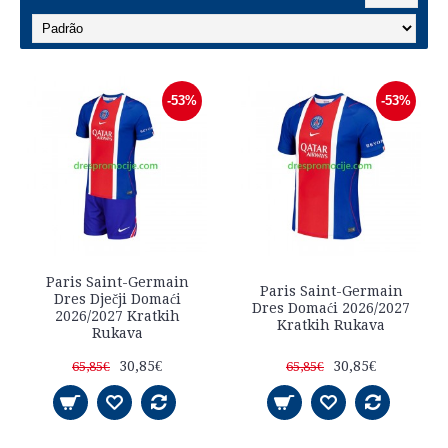
-53%
-53%
Paris Saint-Germain
Paris Saint-Germain
Dres Dječji Domaći
Dres Domaći 2026/2027
2026/2027 Kratkih
Kratkih Rukava
Rukava
30,85€
30,85€
65,85€
65,85€