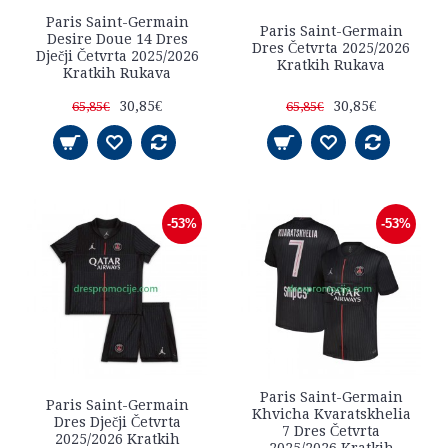
Paris Saint-Germain
Paris Saint-Germain
Desire Doue 14 Dres
Dres Četvrta 2025/2026
Dječji Četvrta 2025/2026
Kratkih Rukava
Kratkih Rukava
30,85€
30,85€
65,85€
65,85€
-53%
-53%
Paris Saint-Germain
Paris Saint-Germain
Khvicha Kvaratskhelia
Dres Dječji Četvrta
7 Dres Četvrta
2025/2026 Kratkih