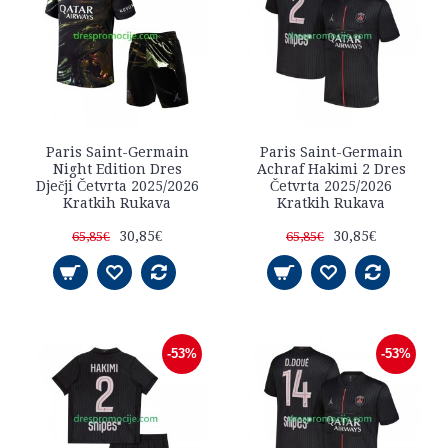
Paris Saint-Germain
Paris Saint-Germain
Night Edition Dres
Achraf Hakimi 2 Dres
Dječji Četvrta 2025/2026
Četvrta 2025/2026
Kratkih Rukava
Kratkih Rukava
30,85€
30,85€
65,85€
65,85€
-53%
-53%