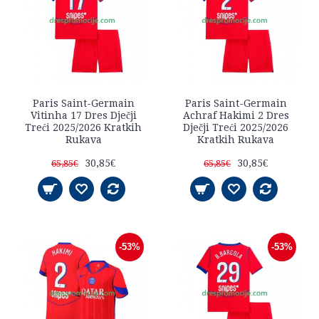
Paris Saint-Germain
Paris Saint-Germain
Vitinha 17 Dres Dječji
Achraf Hakimi 2 Dres
Treći 2025/2026 Kratkih
Dječji Treći 2025/2026
Rukava
Kratkih Rukava
30,85€
30,85€
65,85€
65,85€
-53%
-53%